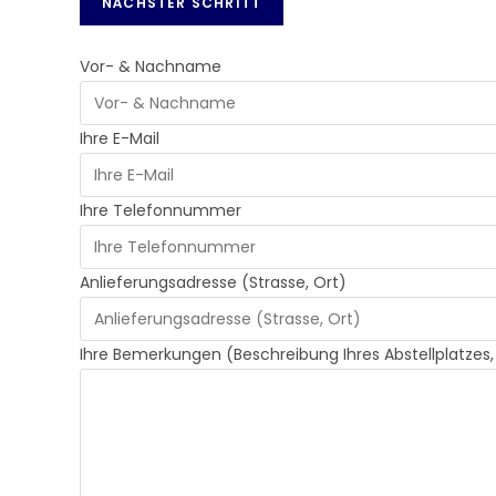
Vor- & Nachname
Ihre E-Mail
Ihre Telefonnummer
Anlieferungsadresse (Strasse, Ort)
Ihre Bemerkungen (Beschreibung Ihres Abstellplatzes