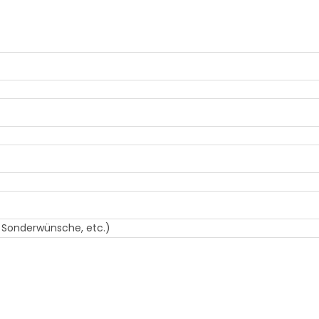
, Sonderwünsche, etc.)