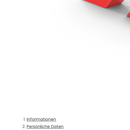
Informationen
Persönliche Daten