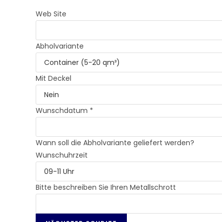
Web Site
Abholvariante
Mit Deckel
Wunschdatum *
Wann soll die Abholvariante geliefert werden?
Wunschuhrzeit
Bitte beschreiben Sie Ihren Metallschrott