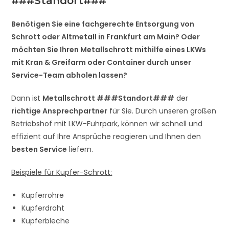
###Standort###
Benötigen Sie eine fachgerechte Entsorgung von
Schrott oder Altmetall in Frankfurt am Main? Oder
möchten Sie Ihren Metallschrott mithilfe eines LKWs
mit Kran & Greifarm oder Container durch unser
Service-Team abholen lassen?
Dann ist
Metallschrott ###Standort###
der
richtige Ansprechpartner
für Sie. Durch unseren großen
Betriebshof mit LKW-Fuhrpark, können wir schnell und
effizient auf Ihre Ansprüche reagieren und Ihnen den
besten Service
liefern.
Beispiele für Kupfer-Schrott:
Kupferrohre
Kupferdraht
Kupferbleche