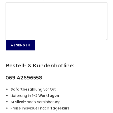
Bestell- & Kundenhotline:
069 42696558
Sofortbezahlung
vor Ort
Lieferung in
1-2 Werktagen
Stellzeit
nach Vereinbarung
Preise individuell nach
Tageskurs