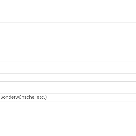
, Sonderwünsche, etc.)