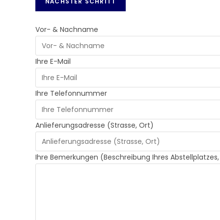
Vor- & Nachname
Ihre E-Mail
Ihre Telefonnummer
Anlieferungsadresse (Strasse, Ort)
Ihre Bemerkungen (Beschreibung Ihres Abstellplatzes