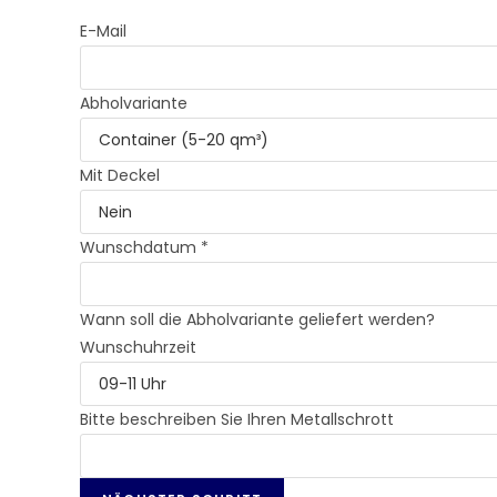
E-Mail
Abholvariante
Mit Deckel
Wunschdatum *
Wann soll die Abholvariante geliefert werden?
Wunschuhrzeit
Bitte beschreiben Sie Ihren Metallschrott