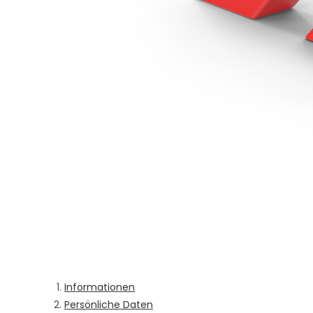
Informationen
Persönliche Daten